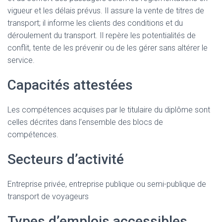
vigueur et les délais prévus. Il assure la vente de titres de
transport; il informe les clients des conditions et du
déroulement du transport. Il repère les potentialités de
conflit, tente de les prévenir ou de les gérer sans altérer le
service.
Capacités attestées
Les compétences acquises par le titulaire du diplôme sont
celles décrites dans l’ensemble des blocs de
compétences.
Secteurs d’activité
Entreprise privée, entreprise publique ou semi-publique de
transport de voyageurs
Types d’emplois accessibles