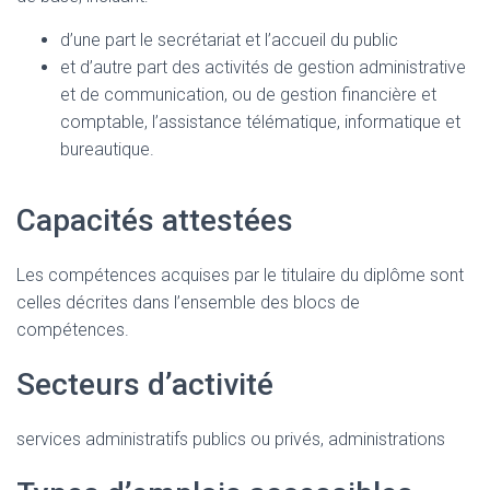
d’une part le secrétariat et l’accueil du public
et d’autre part des activités de gestion administrative
et de communication, ou de gestion financière et
comptable, l’assistance télématique, informatique et
bureautique.
Capacités attestées
Les compétences acquises par le titulaire du diplôme sont
celles décrites dans l’ensemble des blocs de
compétences.
Secteurs d’activité
services administratifs publics ou privés, administrations