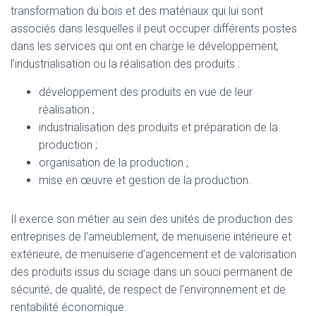
transformation du bois et des matériaux qui lui sont
associés dans lesquelles il peut occuper différents postes
dans les services qui ont en charge le développement,
l’industrialisation ou la réalisation des produits :
développement des produits en vue de leur
réalisation ;
industrialisation des produits et préparation de la
production ;
organisation de la production ;
mise en œuvre et gestion de la production.
Il exerce son métier au sein des unités de production des
entreprises de l’ameublement, de menuiserie intérieure et
extérieure, de menuiserie d’agencement et de valorisation
des produits issus du sciage dans un souci permanent de
sécurité, de qualité, de respect de l’environnement et de
rentabilité économique.