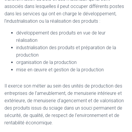
associés dans lesquelles il peut occuper différents postes
dans les services qui ont en charge le développement,
l’industrialisation ou la réalisation des produits :
développement des produits en vue de leur
réalisation
industrialisation des produits et préparation de la
production
organisation de la production
mise en œuvre et gestion de la production
Il exerce son métier au sein des unités de production des
entreprises de l’ameublement, de menuiserie intérieure et
extérieure, de menuiserie d’agencement et de valorisation
des produits issus du sciage dans un souci permanent de
sécurité, de qualité, de respect de l’environnement et de
rentabilité économique.