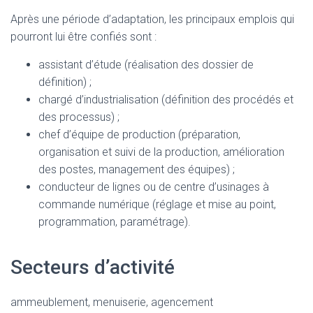
Après une période d’adaptation, les principaux emplois qui
pourront lui être confiés sont :
assistant d’étude (réalisation des dossier de
définition) ;
chargé d’industrialisation (définition des procédés et
des processus) ;
chef d’équipe de production (préparation,
organisation et suivi de la production, amélioration
des postes, management des équipes) ;
conducteur de lignes ou de centre d’usinages à
commande numérique (réglage et mise au point,
programmation, paramétrage).
Secteurs d’activité
ammeublement, menuiserie, agencement