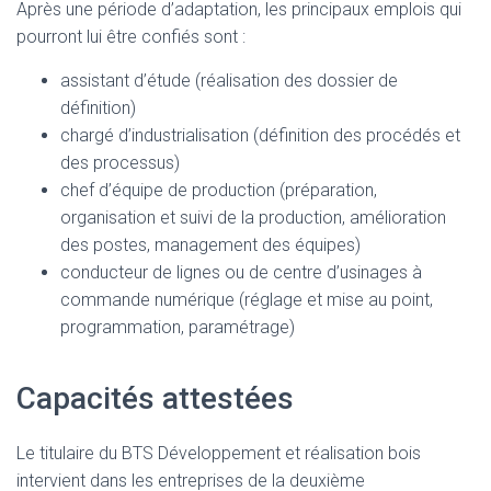
Après une période d’adaptation, les principaux emplois qui
pourront lui être confiés sont :
assistant d’étude (réalisation des dossier de
définition)
chargé d’industrialisation (définition des procédés et
des processus)
chef d’équipe de production (préparation,
organisation et suivi de la production, amélioration
des postes, management des équipes)
conducteur de lignes ou de centre d’usinages à
commande numérique (réglage et mise au point,
programmation, paramétrage)
Capacités attestées
Le titulaire du BTS Développement et réalisation bois
intervient dans les entreprises de la deuxième