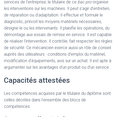
services de l’entreprise, le titulaire de ce
bac pro
organise
les interventions sur les machines. Il peut s’agir d’entretien,
de réparation ou d’adaptation. Il effectue et formule le
diagnostic, prévoit les moyens matériels nécessaires,
désigne le ou les intervenants. Il planifie les opérations, du
démontage aux essais de remise en service. Il est capable
de réaliser l’intervention. Il contrôle, fait respecter les règles
de sécurité. Ce mécanicien exerce aussi un rôle de conseil
auprès des utilisateurs : conditions d’emploi du matériel,
modification d’équipements, avis sur un achat. Il est apte à
argumenter sur les avantages d’un produit ou d’un service.
Capacités attestées
Les compétences acquises par le titulaire du diplôme sont
celles décrites dans l’ensemble des blocs de
compétences.