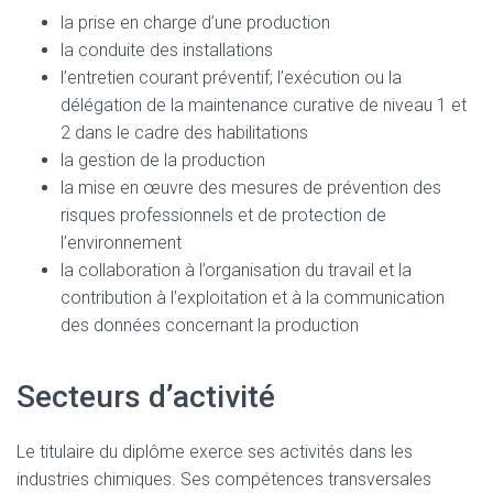
la prise en charge d’une production
la conduite des installations
l’entretien courant préventif; l’exécution ou la
délégation de la maintenance curative de niveau 1 et
2 dans le cadre des habilitations
la gestion de la production
la mise en œuvre des mesures de prévention des
risques professionnels et de protection de
l’environnement
la collaboration à l’organisation du travail et la
contribution à l’exploitation et à la communication
des données concernant la production
Secteurs d’activité
Le titulaire du diplôme exerce ses activités dans les
industries chimiques. Ses compétences transversales