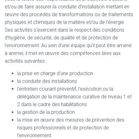
et/ou de faire assurer la conduite d’installation mettant en
œuvre des procédés de transformations ou de traitements
physiques et chimiques de la matière et/ou de l’énergie.
Ses activités s’exercent dans le respect des conditions
d’hygiène, de sécurité, de qualité et de protection de
l’environnement. Au sein d’une équipe qu’il peut être amené
à animer, il met en œuvre des compétences liées aux
activités suivantes:
la prise en charge d’une production
la conduite des installations
l’entretien courant préventif; l’exécution ou la
délégation de la maintenance curative de niveau 1 et
2 dans le cadre des habilitations
la gestion de la production
la mise en œuvre des mesures de prévention des
risques professionnels et de protection de
l’environnement