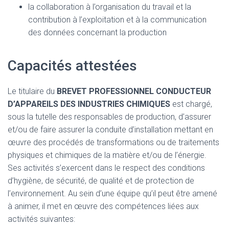
la collaboration à l’organisation du travail et la
contribution à l’exploitation et à la communication
des données concernant la production
Capacités attestées
Le titulaire du
BREVET PROFESSIONNEL CONDUCTEUR
D’APPAREILS DES INDUSTRIES CHIMIQUES
est chargé,
sous la tutelle des responsables de production, d’assurer
et/ou de faire assurer la conduite d’installation mettant en
œuvre des procédés de transformations ou de traitements
physiques et chimiques de la matière et/ou de l’énergie.
Ses activités s’exercent dans le respect des conditions
d’hygiène, de sécurité, de qualité et de protection de
l’environnement. Au sein d’une équipe qu’il peut être amené
à animer, il met en œuvre des compétences liées aux
activités suivantes: