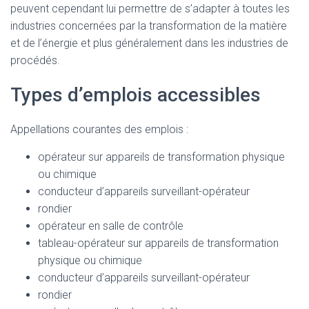
peuvent cependant lui permettre de s’adapter à toutes les
industries concernées par la transformation de la matière
et de l’énergie et plus généralement dans les industries de
procédés.
Types d’emplois accessibles
Appellations courantes des emplois :
opérateur sur appareils de transformation physique
ou chimique
conducteur d’appareils surveillant-opérateur
rondier
opérateur en salle de contrôle
tableau-opérateur sur appareils de transformation
physique ou chimique
conducteur d’appareils surveillant-opérateur
rondier