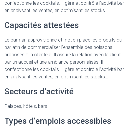
confectionne les cocktails. Il gère et contrôle l’activité bar
en analysant les ventes, en optimisant les stocks…
Capacités attestées
Le barman approvisionne et met en place les produits du
bar afin de commercialiser l’ensemble des boissons
proposés à la clientèle. Il assure la relation avec le client
par un accueil et une ambiance personnalisés. Il
confectionne les cocktails. Il gère et contrôle l’activité bar
en analysant les ventes, en optimisant les stocks…
Secteurs d’activité
Palaces, hôtels, bars
Types d’emplois accessibles