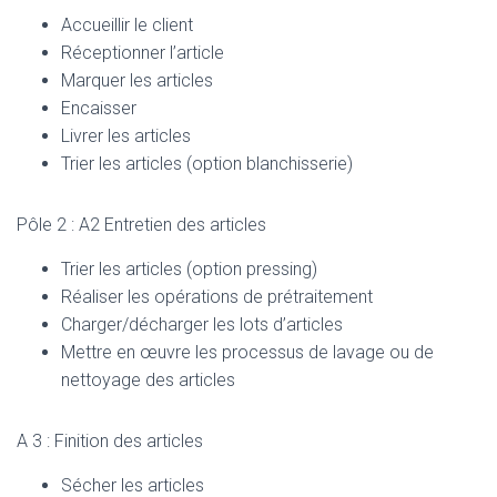
Accueillir le client
Réceptionner l’article
Marquer les articles
Encaisser
Livrer les articles
Trier les articles (option blanchisserie)
Pôle 2 : A2 Entretien des articles
Trier les articles (option pressing)
Réaliser les opérations de prétraitement
Charger/décharger les lots d’articles
Mettre en œuvre les processus de lavage ou de
nettoyage des articles
A 3 : Finition des articles
Sécher les articles