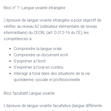
Bloc n° 7- Langue vivante étrangère
L’épreuve de langue vivante étrangère a pour objectif de
vérifier, au niveau A2 (utilisateur élémentaire de niveau
intermédiaire) du CECRL (art. D.312-16 du CE), les
compétences à :
Comprendre la langue orale
Comprendre un document écrit
S’exprimer à l’écrit
S’exprimer à l’oral en continu
Interagir à l’oral dans des situations de la vie
quotidienne, sociale et professionnelle
Bloc facultatif Langue vivante
L’épreuve de langue vivante facultative (langue différente