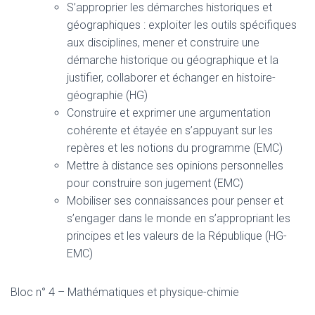
S’approprier les démarches historiques et
géographiques : exploiter les outils spécifiques
aux disciplines, mener et construire une
démarche historique ou géographique et la
justifier, collaborer et échanger en histoire-
géographie (HG)
Construire et exprimer une argumentation
cohérente et étayée en s’appuyant sur les
repères et les notions du programme (EMC)
Mettre à distance ses opinions personnelles
pour construire son jugement (EMC)
Mobiliser ses connaissances pour penser et
s’engager dans le monde en s’appropriant les
principes et les valeurs de la République (HG-
EMC)
Bloc n° 4 – Mathématiques et physique-chimie