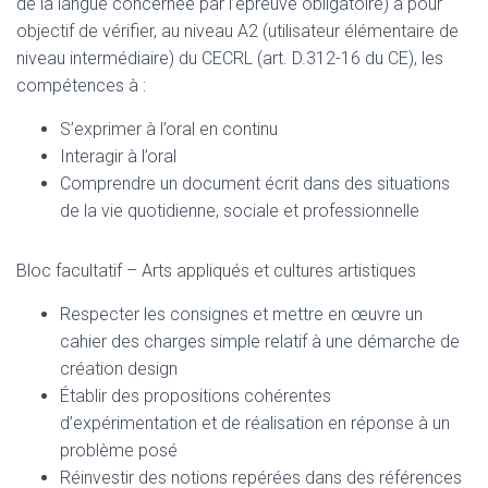
de la langue concernée par l’épreuve obligatoire) a pour
objectif de vérifier, au niveau A2 (utilisateur élémentaire de
niveau intermédiaire) du CECRL (art. D.312-16 du CE), les
compétences à :
S’exprimer à l’oral en continu
Interagir à l’oral
Comprendre un document écrit dans des situations
de la vie quotidienne, sociale et professionnelle
Bloc facultatif – Arts appliqués et cultures artistiques
Respecter les consignes et mettre en œuvre un
cahier des charges simple relatif à une démarche de
création design
Établir des propositions cohérentes
d’expérimentation et de réalisation en réponse à un
problème posé
Réinvestir des notions repérées dans des références