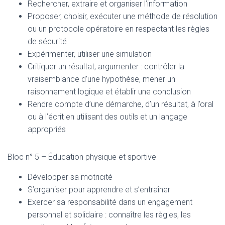
Rechercher, extraire et organiser l’information
Proposer, choisir, exécuter une méthode de résolution
ou un protocole opératoire en respectant les règles
de sécurité
Expérimenter, utiliser une simulation
Critiquer un résultat, argumenter : contrôler la
vraisemblance d’une hypothèse, mener un
raisonnement logique et établir une conclusion
Rendre compte d’une démarche, d’un résultat, à l’oral
ou à l’écrit en utilisant des outils et un langage
appropriés
Bloc n° 5 – Éducation physique et sportive
Développer sa motricité
S’organiser pour apprendre et s’entraîner
Exercer sa responsabilité dans un engagement
personnel et solidaire : connaître les règles, les