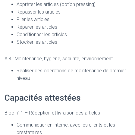
Apprêter les articles (option pressing)
Repasser les articles
Plier les articles
Réparer les articles
Conditionner les articles
Stocker les articles
A 4 : Maintenance, hygiène, sécurité, environnement
Réaliser des opérations de maintenance de premier
niveau
Capacités attestées
Bloc n° 1 – Réception et livraison des articles
Communiquer en interne, avec les clients et les
prestataires