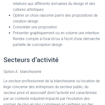
relatives aux différents domaines du design et des
cultures artistiques
Opérer un choix raisonné parmi des propositions de
création design
Consolider une proposition
Présenter graphiquement ou en volume une intention
Rendre compte à l’oral et/ou à l’écrit d’une démarche
partielle de conception design
Secteurs d’activité
Option A : blanchisserie
Le secteur professionnel de la blanchisserie ou location de
linge concerne des entreprises du secteur public, du
secteur privé et associatif dont l’activité est caractérisée
par un contexte industriel impacté par l’évolution des
normes de plus en plus complexes et centrées sur des