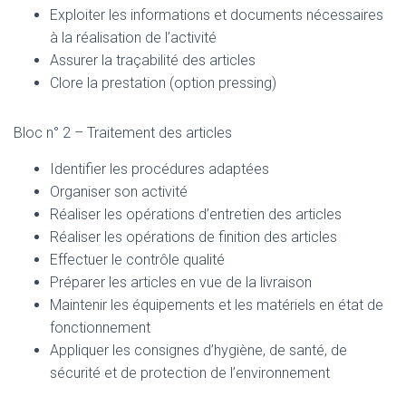
Exploiter les informations et documents nécessaires
à la réalisation de l’activité
Assurer la traçabilité des articles
Clore la prestation (option pressing)
Bloc n° 2 – Traitement des articles
Identifier les procédures adaptées
Organiser son activité
Réaliser les opérations d’entretien des articles
Réaliser les opérations de finition des articles
Effectuer le contrôle qualité
Préparer les articles en vue de la livraison
Maintenir les équipements et les matériels en état de
fonctionnement
Appliquer les consignes d’hygiène, de santé, de
sécurité et de protection de l’environnement