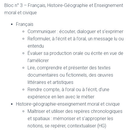
Bloc n° 3 – Français, Histoire-Géographie et Enseignement
moral et civique
Français
Communiquer : écouter, dialoguer et s’exprimer
Reformuler, à l’écrit et à l’oral, un message lu ou
entendu
Évaluer sa production orale ou écrite en vue de
l’améliorer
Lire, comprendre et présenter des textes
documentaires ou fictionnels, des œuvres
littéraires et artistiques
Rendre compte, à l’oral ou à l’écrit, d’une
expérience en lien avec le métier
Histoire-géographie-enseignement moral et civique
Maîtriser et utiliser des repères chronologiques
et spatiaux : mémoriser et s’approprier les
notions, se repérer, contextualiser (HG)