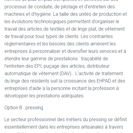
processus de conduite, de pilotage et d’entretien des
machines et d’hygiène. La taille des unités de production et
les évolutions technologiques permettent d’organiser le
travail des articles de textiles et de linge plat, de vêtement
de travail pour tous types de clients. Les contraintes
réglementaires et les besoins des clients amènent les
entreprises à personnaliser et diversifier leurs services et à
étendre leur gamme de prestations : traçabilité de
l’entretien des EPI, puçage des articles, distributeur
automatique de vêtement (DAV)… L’activité de traitement
du linge des résidents suit la croissance des EHPAD et des
entreprises d’aide à la personne incitant la profession à
développer les prestations adéquates.
Option B : pressing
Le secteur professionnel des métiers du pressing se définit
essentiellement dans les entreprises artisanales à travers