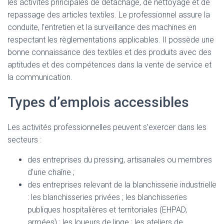
les activités principales de détachage, de nettoyage et de
repassage des articles textiles. Le professionnel assure la
conduite, l’entretien et la surveillance des machines en
respectant les règlementations applicables. Il possède une
bonne connaissance des textiles et des produits avec des
aptitudes et des compétences dans la vente de service et
la communication.
Types d’emplois accessibles
Les activités professionnelles peuvent s’exercer dans les
secteurs :
des entreprises du pressing, artisanales ou membres
d’une chaîne ;
des entreprises relevant de la blanchisserie industrielle
: les blanchisseries privées ; les blanchisseries
publiques hospitalières et territoriales (EHPAD,
armées) ; les loueurs de linge ; les ateliers de