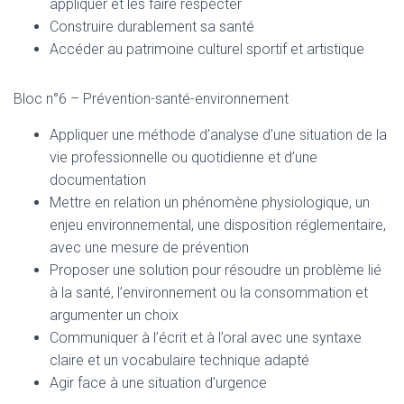
appliquer et les faire respecter
Construire durablement sa santé
Accéder au patrimoine culturel sportif et artistique
Bloc n°6 – Prévention-santé-environnement
Appliquer une méthode d’analyse d’une situation de la
vie professionnelle ou quotidienne et d’une
documentation
Mettre en relation un phénomène physiologique, un
enjeu environnemental, une disposition réglementaire,
avec une mesure de prévention
Proposer une solution pour résoudre un problème lié
à la santé, l’environnement ou la consommation et
argumenter un choix
Communiquer à l’écrit et à l’oral avec une syntaxe
claire et un vocabulaire technique adapté
Agir face à une situation d’urgence