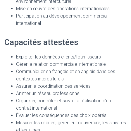
environnement interculturel
Mise en œuvre des opérations internationales
Participation au développement commercial
international
Capacités attestées
Exploiter les données clients/fournisseurs
Gérer la relation commerciale internationale
Communiquer en français et en anglais dans des
contextes interculturels
Assurer la coordination des services
Animer un réseau professionnel
Organiser, contrôler et suivre la réalisation d’un
contrat international
Évaluer les conséquences des choix opérés
Mesurer les risques, gérer leur couverture, les sinistres
et les litiges