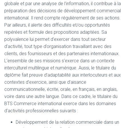
globale et par une analyse de l’information, il contribue à la
préparation des décisions de développement commercial
international. Il rend compte régulièrement de ses actions.
Par ailleurs, il alerte des difficultés et/ou opportunités
repérées et formule des propositions adaptées. Sa
polyvalence lui permet d’exercer dans tout secteur
d’activité, tout type d’organisation travaillant avec des
clients, des fournisseurs et des partenaires internationaux.
L’ensemble de ses missions s’exerce dans un contexte
interculturel multilingue et numérique. Aussi, le titulaire du
diplôme fait preuve d’adaptabilité aux interlocuteurs et aux
contextes d’exercice, ainsi que d’aisance
communicationnelle, écrite, orale, en français, en anglais,
voire dans une autre langue. Dans ce cadre, le titulaire du
BTS Commerce international exerce dans les domaines
d’activités professionnelles suivants :
Développement de la relation commerciale dans un