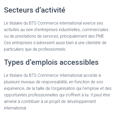
Secteurs d’activité
Le titulaire du BTS Commerce international exerce ses
activités au sein d’entreprises industrielles, commerciales
ou de prestations de services, principalement des PME.
Ces entreprises s’adressent aussi bien à une clientèle de
particuliers que de professionnels.
Types d’emplois accessibles
Le titulaire du BTS Commerce International accède à
plusieurs niveaux de responsabilité, en fonction de son
expérience, de la taille de l’organisation qui l’emploie et des
opportunités professionnelles qui s’offrent à lui. Il peut être
amené à contribuer à un projet de développement
international.