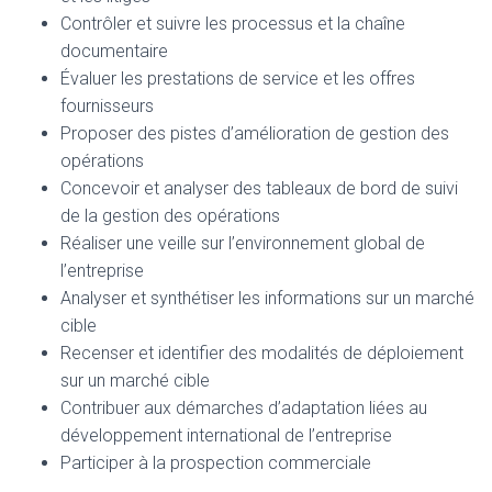
Contrôler et suivre les processus et la chaîne
documentaire
Évaluer les prestations de service et les offres
fournisseurs
Proposer des pistes d’amélioration de gestion des
opérations
Concevoir et analyser des tableaux de bord de suivi
de la gestion des opérations
Réaliser une veille sur l’environnement global de
l’entreprise
Analyser et synthétiser les informations sur un marché
cible
Recenser et identifier des modalités de déploiement
sur un marché cible
Contribuer aux démarches d’adaptation liées au
développement international de l’entreprise
Participer à la prospection commerciale