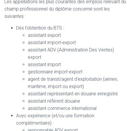
Les appellations les plus courantes des emplois relevant du
champ professionnel du diplôme concerné sont les
suivantes :
Dès l’obtention du BTS :
assistant export
assistant import-export
assistant ADV (Administration Des Ventes)
export
assistant import
gestionnaire import-export
agent de transit/agent d’exploitation (aérien,
maritime, import ou export)
assistant représentant en douane enregistré
assistant référent douane
assistant commerce international
Avec expérience (et/ou une formation
complémentaire) :
responsable ADV export