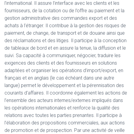
l’international. Il assure l’interface avec les clients et les
fournisseurs, de la cotation ou de l’offre au paiement et la
gestion administrative des commandes export et des
achats à l’étranger. Il contribue à la gestion des risques de
paiement, de change, de transport et de douane ainsi que
des réclamations et des litiges. Il participe à la conception
de tableaux de bord et en assure la tenue, la diffusion et le
suivi. Sa capacité à communiquer, négocier, traduire les
exigences des clients et des fournisseurs en solutions
adaptées et organiser les opérations d’import/export, en
français et en anglais (le cas échéant dans une autre
langue) permet le développement et la pérennisation des
courants d’affaires. Il coordonne également les actions de
l’ensemble des acteurs internes/externes impliqués dans
les opérations internationales et renforce la qualité des
relations avec toutes les parties prenantes. Il participe à
l’élaboration des propositions commerciales, aux actions
de promotion et de prospection. Par une activité de veille