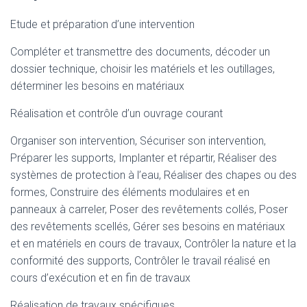
Etude et préparation d’une intervention
Compléter et transmettre des documents, décoder un
dossier technique, choisir les matériels et les outillages,
déterminer les besoins en matériaux
Réalisation et contrôle d’un ouvrage courant
Organiser son intervention, Sécuriser son intervention,
Préparer les supports, Implanter et répartir, Réaliser des
systèmes de protection à l’eau, Réaliser des chapes ou des
formes, Construire des éléments modulaires et en
panneaux à carreler, Poser des revêtements collés, Poser
des revêtements scellés, Gérer ses besoins en matériaux
et en matériels en cours de travaux, Contrôler la nature et la
conformité des supports, Contrôler le travail réalisé en
cours d’exécution et en fin de travaux
Réalisation de travaux spécifiques