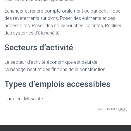
Échanger et rendre compte oralement ou par écrit, Poser
des revêtements sur plots, Poser des éléments et des
accessoires, Poser des sous-couches isolantes, Réaliser
des systèmes d’étanchéité
Secteurs d’activité
Le secteur d’activité économique est celui de
l’aménagement et des finitions de la construction
Types d’emplois accessibles
Carreleur Mosaïste
RNCP35380 /
F1608