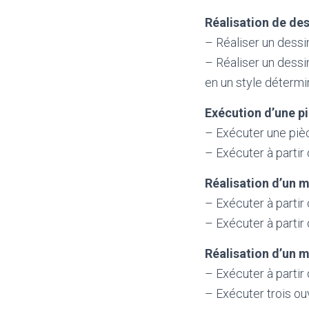
Réalisation de des
– Réaliser un dessin
– Réaliser un dessin
en un style détermi
Exécution d’une pi
– Exécuter une pièc
– Exécuter à partir 
Réalisation d’un m
– Exécuter à partir
– Exécuter à partir
Réalisation d’un m
– Exécuter à partir
– Exécuter trois o