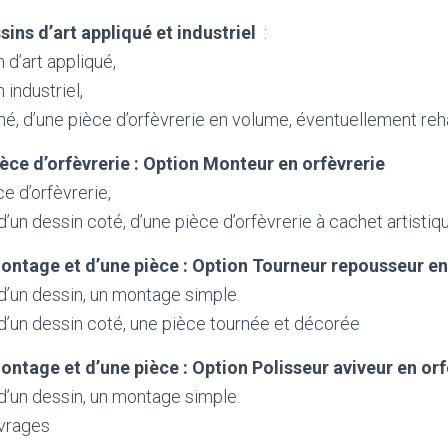
sins d’art appliqué et industriel
:
 d’art appliqué,
 industriel,
né, d’une pièce d’orfèvrerie en volume, éventuellement re
èce d’orfèvrerie : Option Monteur en orfèvrerie
e d’orfèvrerie,
d’un dessin coté, d’une pièce d’orfèvrerie à cachet artistiq
ontage et d’une pièce : Option Tourneur repousseur en
 d’un dessin, un montage simple.
 d’un dessin coté, une pièce tournée et décorée
ontage et d’une pièce : Option Polisseur aviveur en orf
 d’un dessin, un montage simple.
uvrages