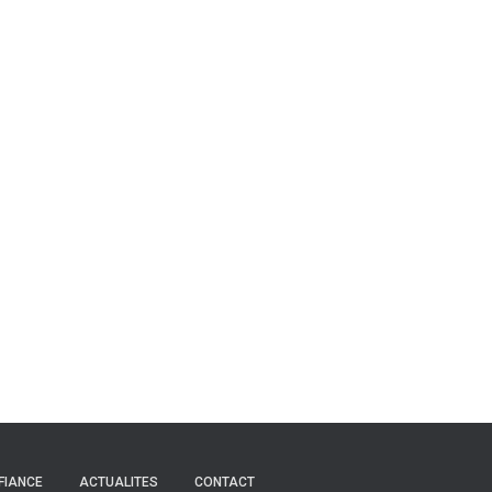
FIANCE
ACTUALITES
CONTACT