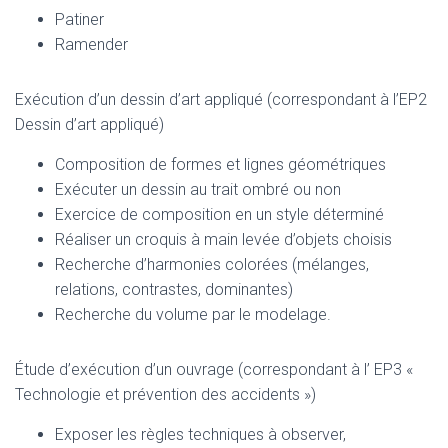
Patiner
Ramender
Exécution d’un dessin d’art appliqué (correspondant à l’EP2
Dessin d’art appliqué)
Composition de formes et lignes géométriques
Exécuter un dessin au trait ombré ou non
Exercice de composition en un style déterminé
Réaliser un croquis à main levée d’objets choisis
Recherche d’harmonies colorées (mélanges,
relations, contrastes, dominantes)
Recherche du volume par le modelage.
Étude d’exécution d’un ouvrage (correspondant à l’ EP3 «
Technologie et prévention des accidents »)
Exposer les règles techniques à observer,