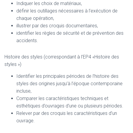
Indiquer les choix de matériaux,
définir les outillages nécessaires à l’exécution de
chaque opération,
illustrer par des croquis documentaires,
identifier les règles de sécurité et de prévention des
accidents.
Histoire des styles (correspondant à l’EP4 «Histoire des
styles »)
Identifier les principales périodes de l’histoire des
styles des origines jusqu’à l’époque contemporaine
incluse,
Comparer les caractéristiques techniques et
esthétiques d’ouvrages d’une ou plusieurs périodes.
Relever par des croquis les caractéristiques d’un
ouvrage.