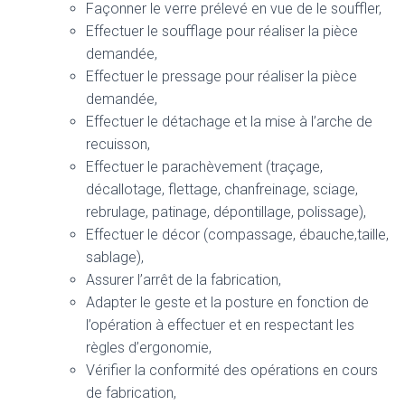
Façonner le verre prélevé en vue de le souffler,
Effectuer le soufflage pour réaliser la pièce
demandée,
Effectuer le pressage pour réaliser la pièce
demandée,
Effectuer le détachage et la mise à l’arche de
recuisson,
Effectuer le parachèvement (traçage,
décallotage, flettage, chanfreinage, sciage,
rebrulage, patinage, dépontillage, polissage),
Effectuer le décor (compassage, ébauche,taille,
sablage),
Assurer l’arrêt de la fabrication,
Adapter le geste et la posture en fonction de
l’opération à effectuer et en respectant les
règles d’ergonomie,
Vérifier la conformité des opérations en cours
de fabrication,