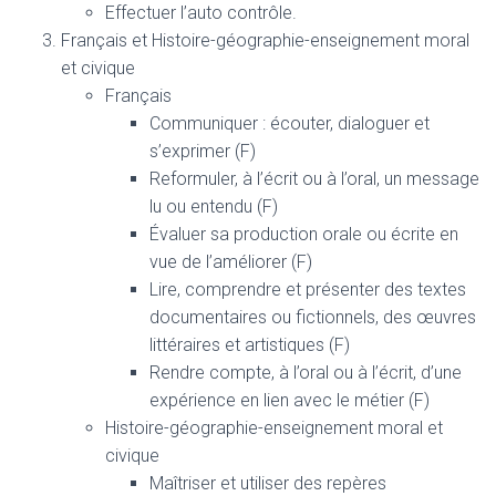
Effectuer l’auto contrôle.
Français et Histoire-géographie-enseignement moral
et civique
Français
Communiquer : écouter, dialoguer et
s’exprimer (F)
Reformuler, à l’écrit ou à l’oral, un message
lu ou entendu (F)
Évaluer sa production orale ou écrite en
vue de l’améliorer (F)
Lire, comprendre et présenter des textes
documentaires ou fictionnels, des œuvres
littéraires et artistiques (F)
Rendre compte, à l’oral ou à l’écrit, d’une
expérience en lien avec le métier (F)
Histoire-géographie-enseignement moral et
civique
Maîtriser et utiliser des repères