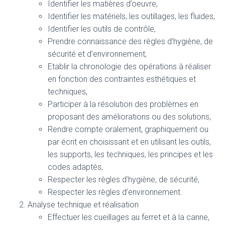
Identifier les matières d’oeuvre,
Identifier les matériels, les outillages, les fluides,
Identifier les outils de contrôle,
Prendre connaissance des règles d’hygiène, de
sécurité et d’environnement,
Etablir la chronologie des opérations à réaliser
en fonction des contraintes esthétiques et
techniques,
Participer à la résolution des problèmes en
proposant des améliorations ou des solutions,
Rendre compte oralement, graphiquement ou
par écrit en choisissant et en utilisant les outils,
les supports, les techniques, les principes et les
codes adaptés,
Respecter les règles d’hygiène, de sécurité,
Respecter les règles d’environnement.
Analyse technique et réalisation
Effectuer les cueillages au ferret et à la canne,