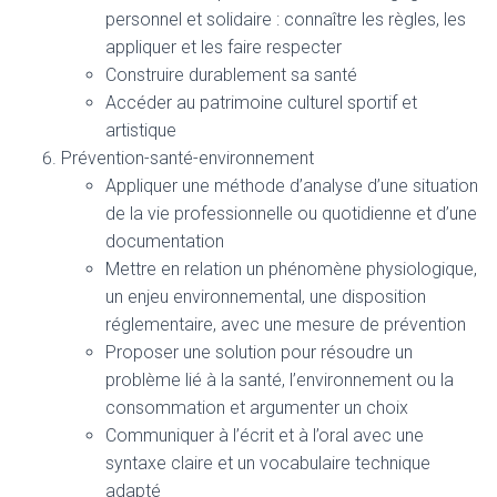
personnel et solidaire : connaître les règles, les
appliquer et les faire respecter
Construire durablement sa santé
Accéder au patrimoine culturel sportif et
artistique
Prévention-santé-environnement
Appliquer une méthode d’analyse d’une situation
de la vie professionnelle ou quotidienne et d’une
documentation
Mettre en relation un phénomène physiologique,
un enjeu environnemental, une disposition
réglementaire, avec une mesure de prévention
Proposer une solution pour résoudre un
problème lié à la santé, l’environnement ou la
consommation et argumenter un choix
Communiquer à l’écrit et à l’oral avec une
syntaxe claire et un vocabulaire technique
adapté