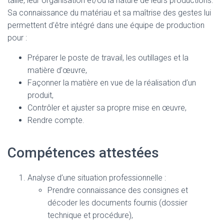
taille, leur organisation et/ou la nature de leurs productions.
Sa connaissance du matériau et sa maîtrise des gestes lui
permettent d’être intégré dans une équipe de production
pour :
Préparer le poste de travail, les outillages et la
matière d’œuvre,
Façonner la matière en vue de la réalisation d’un
produit,
Contrôler et ajuster sa propre mise en œuvre,
Rendre compte.
Compétences attestées
Analyse d’une situation professionnelle :
Prendre connaissance des consignes et
décoder les documents fournis (dossier
technique et procédure),