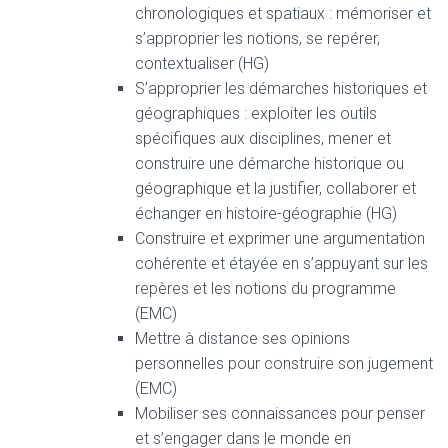
chronologiques et spatiaux : mémoriser et
s’approprier les notions, se repérer,
contextualiser (HG)
S’approprier les démarches historiques et
géographiques : exploiter les outils
spécifiques aux disciplines, mener et
construire une démarche historique ou
géographique et la justifier, collaborer et
échanger en histoire-géographie (HG)
Construire et exprimer une argumentation
cohérente et étayée en s’appuyant sur les
repères et les notions du programme
(EMC)
Mettre à distance ses opinions
personnelles pour construire son jugement
(EMC)
Mobiliser ses connaissances pour penser
et s’engager dans le monde en