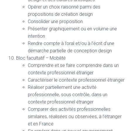
Opérer un choix raisonné parmi des
propositions de création design
Consolider une proposition
Présenter graphiquement ou en volume une
intention
Rendre compte à l’oral et/ou à l’écrit d’une
démarche partielle de conception design
Bloc facultatif – Mobilité
Comprendre et se faire comprendre dans un
contexte professionnel étranger
Caractériser le contexte professionnel étranger
Réaliser partiellement une activité
professionnelle, sous contrôle, dans un
contexte professionnel étranger
Comparer des activités professionnelles
similaires, réalisées ou observées, à l’étranger
et en France