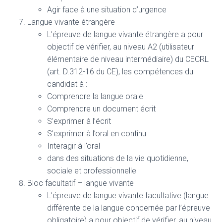
Agir face à une situation d’urgence
Langue vivante étrangère
L’épreuve de langue vivante étrangère a pour
objectif de vérifier, au niveau A2 (utilisateur
élémentaire de niveau intermédiaire) du CECRL
(art. D.312-16 du CE), les compétences du
candidat à :
Comprendre la langue orale
Comprendre un document écrit
S’exprimer à l’écrit
S’exprimer à l’oral en continu
Interagir à l’oral
dans des situations de la vie quotidienne,
sociale et professionnelle
Bloc facultatif – langue vivante
L’épreuve de langue vivante facultative (langue
différente de la langue concernée par l’épreuve
obligatoire) a pour objectif de vérifier, au niveau