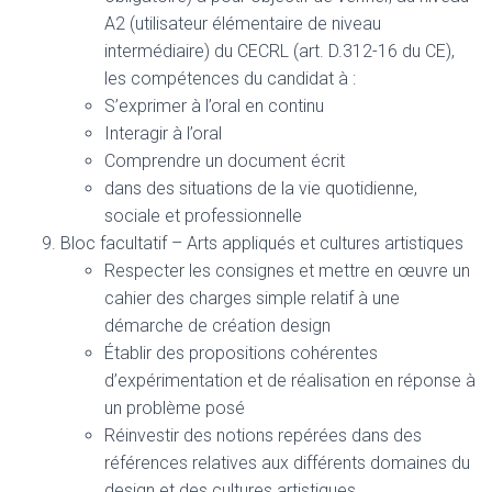
A2 (utilisateur élémentaire de niveau
intermédiaire) du CECRL (art. D.312-16 du CE),
les compétences du candidat à :
S’exprimer à l’oral en continu
Interagir à l’oral
Comprendre un document écrit
dans des situations de la vie quotidienne,
sociale et professionnelle
Bloc facultatif – Arts appliqués et cultures artistiques
Respecter les consignes et mettre en œuvre un
cahier des charges simple relatif à une
démarche de création design
Établir des propositions cohérentes
d’expérimentation et de réalisation en réponse à
un problème posé
Réinvestir des notions repérées dans des
références relatives aux différents domaines du
design et des cultures artistiques