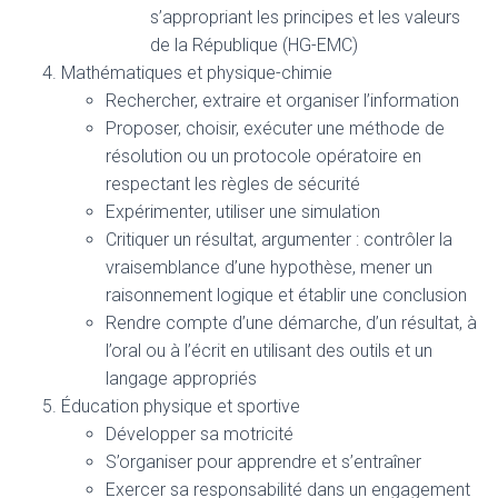
s’appropriant les principes et les valeurs
de la République (HG-EMC)
Mathématiques et physique-chimie
Rechercher, extraire et organiser l’information
Proposer, choisir, exécuter une méthode de
résolution ou un protocole opératoire en
respectant les règles de sécurité
Expérimenter, utiliser une simulation
Critiquer un résultat, argumenter : contrôler la
vraisemblance d’une hypothèse, mener un
raisonnement logique et établir une conclusion
Rendre compte d’une démarche, d’un résultat, à
l’oral ou à l’écrit en utilisant des outils et un
langage appropriés
Éducation physique et sportive
Développer sa motricité
S’organiser pour apprendre et s’entraîner
Exercer sa responsabilité dans un engagement