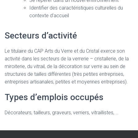
Se repérer dans un nouvel environnement
Identifier des caractéristiques culturelles du
contexte d’accueil
Secteurs d’activité
Le titulaire du CAP Arts du Verre et du Cristal exerce son
activité dans les secteurs de la verrerie – cristallerie, de la
miroiterie, du vitrail, de la décoration sur verre au sein de
structures de tailles différentes (très petites entreprises,
entreprises artisanales, petites et moyennes entreprises).
Types d’emplois occupés
Décorateurs, tailleurs, graveurs, verriers, vitraillistes, …