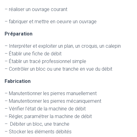
– réaliser un ouvrage courant
– fabriquer et mettre en oeuvre un ouvrage
Préparation
– Interpréter et exploiter un plan, un croquis, un calepin
– Établir une fiche de débit
– Établir un tracé professionnel simple
– Contrôler un bloc ou une tranche en vue du débit
Fabrication
– Manutentionner les pierres manuellement
– Manutentionner les pierres mécaniquement
– Vérifier l’état de la machine de débit
– Régler, paramétrer la machine de débit
– Débiter un bloc, une tranche
– Stocker les éléments débités