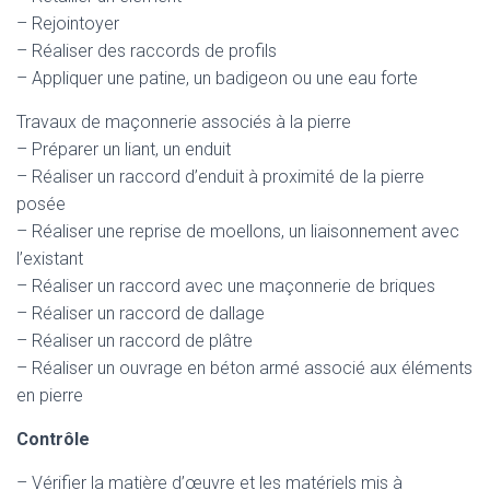
– Rejointoyer
– Réaliser des raccords de profils
– Appliquer une patine, un badigeon ou une eau forte
Travaux de maçonnerie associés à la pierre
– Préparer un liant, un enduit
– Réaliser un raccord d’enduit à proximité de la pierre
posée
– Réaliser une reprise de moellons, un liaisonnement avec
l’existant
– Réaliser un raccord avec une maçonnerie de briques
– Réaliser un raccord de dallage
– Réaliser un raccord de plâtre
– Réaliser un ouvrage en béton armé associé aux éléments
en pierre
Contrôle
– Vérifier la matière d’œuvre et les matériels mis à