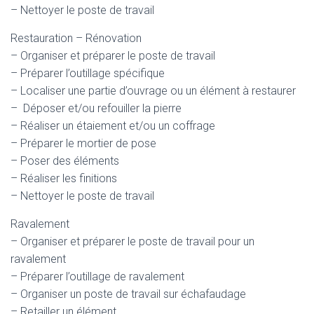
– Nettoyer le poste de travail
Restauration – Rénovation
– Organiser et préparer le poste de travail
– Préparer l’outillage spécifique
– Localiser une partie d’ouvrage ou un élément à restaurer
– Déposer et/ou refouiller la pierre
– Réaliser un étaiement et/ou un coffrage
– Préparer le mortier de pose
– Poser des éléments
– Réaliser les finitions
– Nettoyer le poste de travail
Ravalement
– Organiser et préparer le poste de travail pour un
ravalement
– Préparer l’outillage de ravalement
– Organiser un poste de travail sur échafaudage
– Retailler un élément