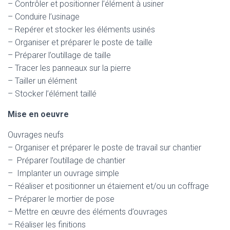
– Contrôler et positionner l’élément à usiner
– Conduire l’usinage
– Repérer et stocker les éléments usinés
– Organiser et préparer le poste de taille
– Préparer l’outillage de taille
– Tracer les panneaux sur la pierre
– Tailler un élément
– Stocker l’élément taillé
Mise en oeuvre
Ouvrages neufs
– Organiser et préparer le poste de travail sur chantier
– Préparer l’outillage de chantier
– Implanter un ouvrage simple
– Réaliser et positionner un étaiement et/ou un coffrage
– Préparer le mortier de pose
– Mettre en œuvre des éléments d’ouvrages
– Réaliser les finitions