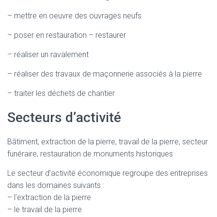
– mettre en oeuvre des ouvrages neufs
– poser en restauration – restaurer
– réaliser un ravalement
– réaliser des travaux de maçonnerie associés à la pierre
– traiter les déchets de chantier
Secteurs d’activité
Bâtiment, extraction de la pierre, travail de la pierre, secteur
funéraire, restauration de monuments historiques
Le secteur d’activité économique regroupe des entreprises
dans les domaines suivants :
– l’extraction de la pierre
– le travail de la pierre