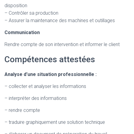
disposition
– Contrôler sa production
– Assurer la maintenance des machines et outillages
Communication
Rendre compte de son intervention et informer le client
Compétences attestées
Analyse d’une situation professionnelle :
– collecter et analyser les informations
– interpréter des informations
– rendre compte
– traduire graphiquement une solution technique