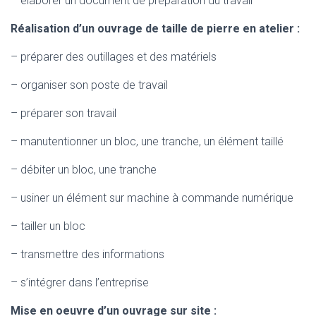
– élaborer un document de préparation du travail
Réalisation d’un ouvrage de taille de pierre en atelier :
– préparer des outillages et des matériels
– organiser son poste de travail
– préparer son travail
– manutentionner un bloc, une tranche, un élément taillé
– débiter un bloc, une tranche
– usiner un élément sur machine à commande numérique
– tailler un bloc
– transmettre des informations
– s’intégrer dans l’entreprise
Mise en oeuvre d’un ouvrage sur site :