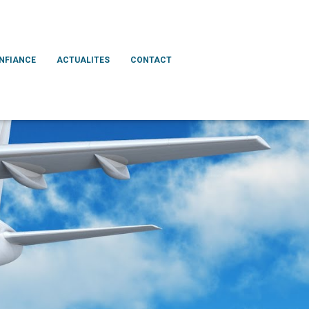
ONFIANCE
ACTUALITES
CONTACT