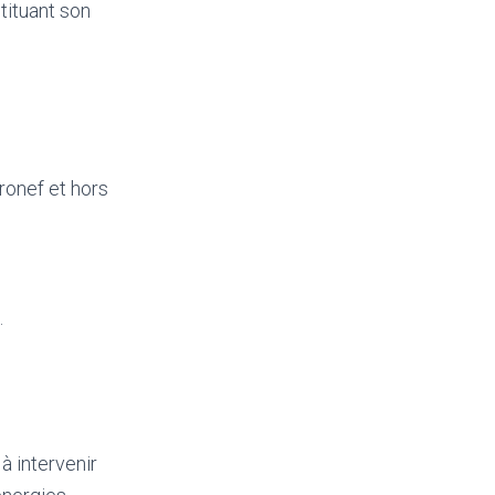
tituant son
ronef et hors
.
à intervenir