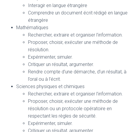
Interagir en langue étrangère
Comprendre un document écrit rédigé en langue
étrangère
Mathématiques
Rechercher, extraire et organiser l’information.
Proposer, choisir, exécuter une méthode de
résolution.
Expérimenter, simuler.
Critiquer un résultat, argumenter.
Rendre compte d’une démarche, d’un résultat, à
l’oral ou à l’écrit.
Sciences physiques et chimiques
Rechercher, extraire et organiser l’information.
Proposer, choisir, exécuter une méthode de
résolution ou un protocole opératoire en
respectant les règles de sécurité.
Expérimenter, simuler.
Critiquer un résultat, argumenter.