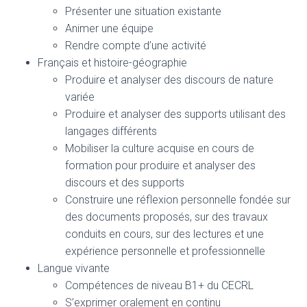
Présenter une situation existante
Animer une équipe
Rendre compte d’une activité
Français et histoire-géographie
Produire et analyser des discours de nature
variée
Produire et analyser des supports utilisant des
langages différents
Mobiliser la culture acquise en cours de
formation pour produire et analyser des
discours et des supports
Construire une réflexion personnelle fondée sur
des documents proposés, sur des travaux
conduits en cours, sur des lectures et une
expérience personnelle et professionnelle
Langue vivante
Compétences de niveau B1+ du CECRL
S’exprimer oralement en continu