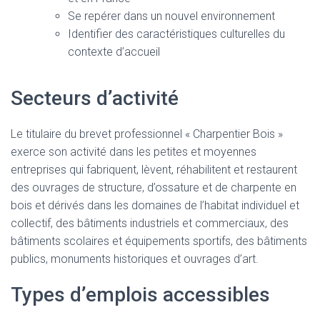
Se repérer dans un nouvel environnement
Identifier des caractéristiques culturelles du
contexte d’accueil
Secteurs d’activité
Le titulaire du brevet professionnel « Charpentier Bois »
exerce son activité dans les petites et moyennes
entreprises qui fabriquent, lèvent, réhabilitent et restaurent
des ouvrages de structure, d’ossature et de charpente en
bois et dérivés dans les domaines de l’habitat individuel et
collectif, des bâtiments industriels et commerciaux, des
bâtiments scolaires et équipements sportifs, des bâtiments
publics, monuments historiques et ouvrages d’art.
Types d’emplois accessibles