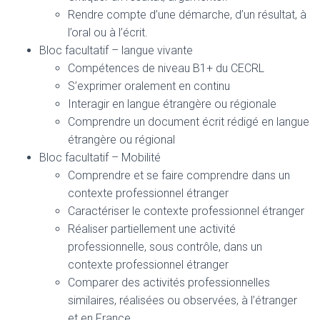
Rendre compte d’une démarche, d’un résultat, à
l’oral ou à l’écrit.
Bloc facultatif – langue vivante
Compétences de niveau B1+ du CECRL
S’exprimer oralement en continu
Interagir en langue étrangère ou régionale
Comprendre un document écrit rédigé en langue
étrangère ou régional
Bloc facultatif – Mobilité
Comprendre et se faire comprendre dans un
contexte professionnel étranger
Caractériser le contexte professionnel étranger
Réaliser partiellement une activité
professionnelle, sous contrôle, dans un
contexte professionnel étranger
Comparer des activités professionnelles
similaires, réalisées ou observées, à l’étranger
et en France