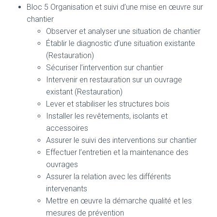
Bloc 5 Organisation et suivi d’une mise en œuvre sur
chantier
Observer et analyser une situation de chantier
Établir le diagnostic d’une situation existante
(Restauration)
Sécuriser l’intervention sur chantier
Intervenir en restauration sur un ouvrage
existant (Restauration)
Lever et stabiliser les structures bois
Installer les revêtements, isolants et
accessoires
Assurer le suivi des interventions sur chantier
Effectuer l’entretien et la maintenance des
ouvrages
Assurer la relation avec les différents
intervenants
Mettre en œuvre la démarche qualité et les
mesures de prévention