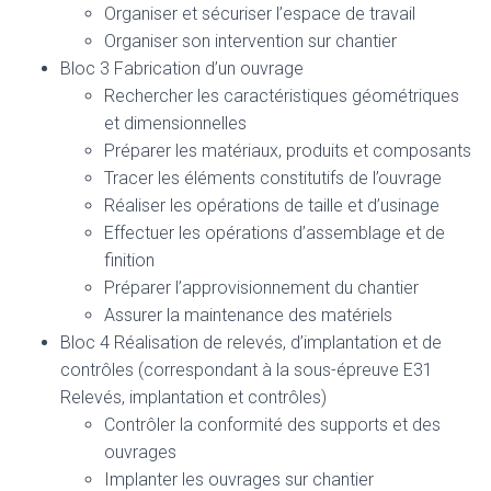
Organiser et sécuriser l’espace de travail
Organiser son intervention sur chantier
Bloc 3 Fabrication d’un ouvrage
Rechercher les caractéristiques géométriques
et dimensionnelles
Préparer les matériaux, produits et composants
Tracer les éléments constitutifs de l’ouvrage
Réaliser les opérations de taille et d’usinage
Effectuer les opérations d’assemblage et de
finition
Préparer l’approvisionnement du chantier
Assurer la maintenance des matériels
Bloc 4 Réalisation de relevés, d’implantation et de
contrôles (correspondant à la sous-épreuve E31
Relevés, implantation et contrôles)
Contrôler la conformité des supports et des
ouvrages
Implanter les ouvrages sur chantier