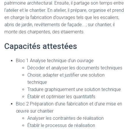
patrimoine architectural. Ensuite, il partage son temps entre
l’atelier et le chantier. En atelier, il prépare, organise et prend
en charge la fabrication d’ouvrages tels que les escaliers,
abris de jardin, revêtements de façade… ; sur chantier, il
monte des charpentes, des étaiements.
Capacités attestées
Bloc 1 Analyse technique d’un ouvrage
Décoder et analyser les documents techniques
Choisir, adapter et justifier une solution
technique
Traduire graphiquement une solution technique
Établir et optimiser les quantitatifs
Bloc 2 Préparation d’une fabrication et d’une mise en
œuvre sur chantier
Analyser les contraintes de réalisation
Établir le processus de réalisation