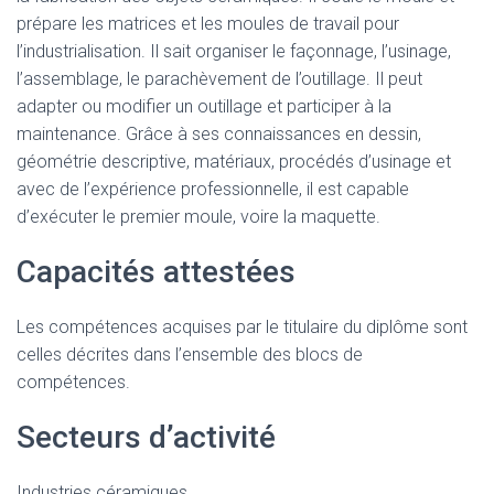
prépare les matrices et les moules de travail pour
l’industrialisation. Il sait organiser le façonnage, l’usinage,
l’assemblage, le parachèvement de l’outillage. Il peut
adapter ou modifier un outillage et participer à la
maintenance. Grâce à ses connaissances en dessin,
géométrie descriptive, matériaux, procédés d’usinage et
avec de l’expérience professionnelle, il est capable
d’exécuter le premier moule, voire la maquette.
Capacités attestées
Les compétences acquises par le titulaire du diplôme sont
celles décrites dans l’ensemble des blocs de
compétences.
Secteurs d’activité
Industries céramiques