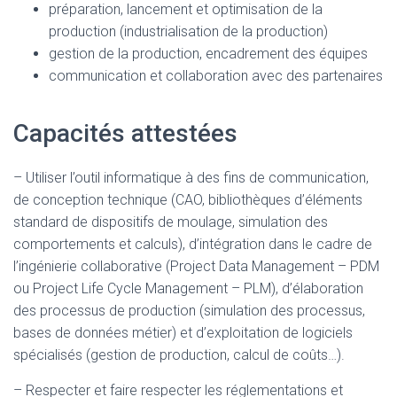
préparation, lancement et optimisation de la
production (industrialisation de la production)
gestion de la production, encadrement des équipes
communication et collaboration avec des partenaires
Capacités attestées
– Utiliser l’outil informatique à des fins de communication,
de conception technique (CAO, bibliothèques d’éléments
standard de dispositifs de moulage, simulation des
comportements et calculs), d’intégration dans le cadre de
l’ingénierie collaborative (Project Data Management – PDM
ou Project Life Cycle Management – PLM), d’élaboration
des processus de production (simulation des processus,
bases de données métier) et d’exploitation de logiciels
spécialisés (gestion de production, calcul de coûts…).
– Respecter et faire respecter les réglementations et