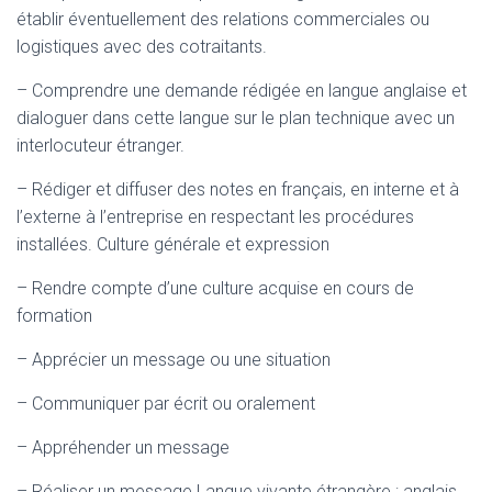
établir éventuellement des relations commerciales ou
logistiques avec des cotraitants.
– Comprendre une demande rédigée en langue anglaise et
dialoguer dans cette langue sur le plan technique avec un
interlocuteur étranger.
– Rédiger et diffuser des notes en français, en interne et à
l’externe à l’entreprise en respectant les procédures
installées. Culture générale et expression
– Rendre compte d’une culture acquise en cours de
formation
– Apprécier un message ou une situation
– Communiquer par écrit ou oralement
– Appréhender un message
– Réaliser un message Langue vivante étrangère : anglais