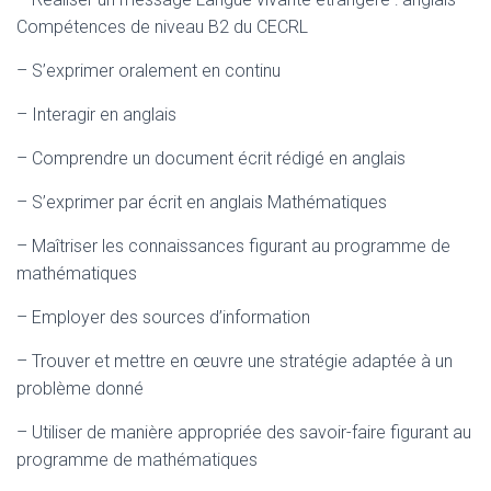
Compétences de niveau B2 du CECRL
– S’exprimer oralement en continu
– Interagir en anglais
– Comprendre un document écrit rédigé en anglais
– S’exprimer par écrit en anglais Mathématiques
– Maîtriser les connaissances figurant au programme de
mathématiques
– Employer des sources d’information
– Trouver et mettre en œuvre une stratégie adaptée à un
problème donné
– Utiliser de manière appropriée des savoir-faire figurant au
programme de mathématiques