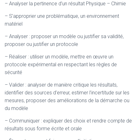
– Analyser la pertinence d’un résultat Physique – Chimie
– S’approprier une problématique, un environnement
matériel
– Analyser : proposer un modèle ou justifier sa validité,
proposer ou justifier un protocole
– Réaliser : utiliser un modèle, mettre en œuvre un
protocole expérimental en respectant les règles de
sécurité
– Valider : analyser de manière critique les résultats,
identifier des sources d’erreur, estimer l’incertitude sur les
mesures, proposer des améliorations de la démarche ou
du modèle
– Communiquer : expliquer des choix et rendre compte de
résultats sous forme écrite et orale