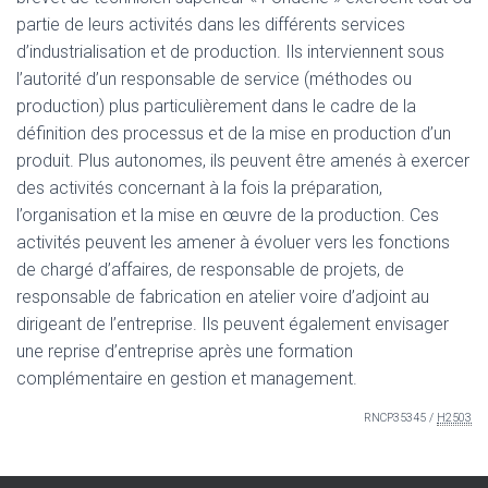
partie de leurs activités dans les différents services
d’industrialisation et de production. Ils interviennent sous
l’autorité d’un responsable de service (méthodes ou
production) plus particulièrement dans le cadre de la
définition des processus et de la mise en production d’un
produit. Plus autonomes, ils peuvent être amenés à exercer
des activités concernant à la fois la préparation,
l’organisation et la mise en œuvre de la production. Ces
activités peuvent les amener à évoluer vers les fonctions
de chargé d’affaires, de responsable de projets, de
responsable de fabrication en atelier voire d’adjoint au
dirigeant de l’entreprise. Ils peuvent également envisager
une reprise d’entreprise après une formation
complémentaire en gestion et management.
RNCP35345 /
H2503