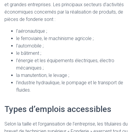
et grandes entreprises. Les principaux secteurs d’activités
économiques concernés par la réalisation de produits, de
pièces de fonderie sont :
l’aéronautique ;
le ferroviaire, le machinisme agricole ;
l’automobile ;
le bâtiment ;
l’énergie et les équipements électriques, électro
mécaniques ;
la manutention, le levage ;
l’industrie hydraulique, le pompage et le transport de
fluides.
Types d’emplois accessibles
Selon la taille et l’organisation de l’entreprise, les titulaires du
brevet de technicien supérieur « Fonderie » exercent tout ou