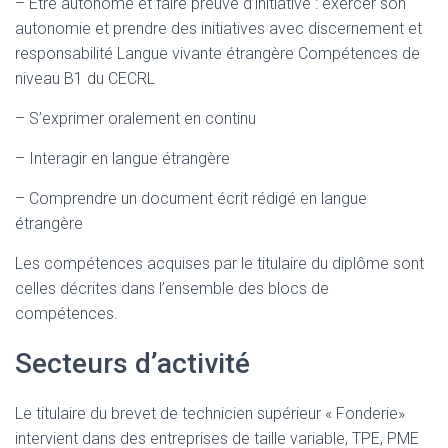
– Être autonome et faire preuve d’initiative : exercer son
autonomie et prendre des initiatives avec discernement et
responsabilité Langue vivante étrangère Compétences de
niveau B1 du CECRL
– S’exprimer oralement en continu
– Interagir en langue étrangère
– Comprendre un document écrit rédigé en langue
étrangère
Les compétences acquises par le titulaire du diplôme sont
celles décrites dans l’ensemble des blocs de
compétences.
Secteurs d’activité
Le titulaire du brevet de technicien supérieur « Fonderie»
intervient dans des entreprises de taille variable, TPE, PME