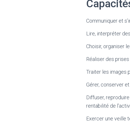
Capacité
Communiquer et s’
Lire, interpréter de
Choisir, organiser 
Réaliser des prises
Traiter les images
Gérer, conserver et
Diffuser, reproduire
rentabilité de l’activ
Exercer une veille 