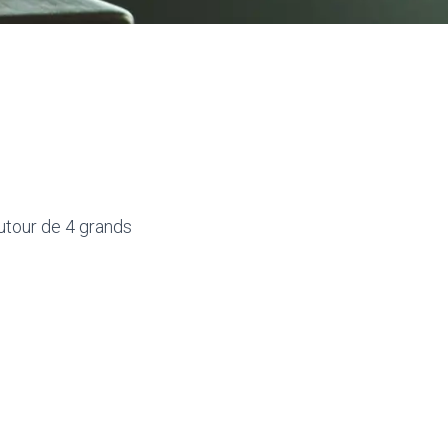
autour de 4 grands