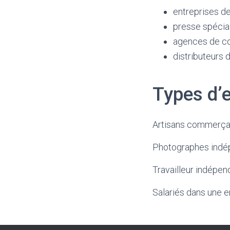
entreprises de
presse spécia
agences de c
distributeurs 
Types d’
Artisans commerça
Photographes indé
Travailleur indépen
Salariés dans une e