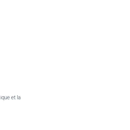
ique et la