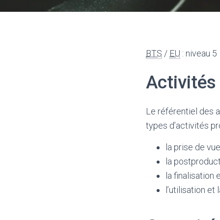
BTS
/
EU
: niveau 5
Activités
Le référentiel des 
types d’activités pr
la prise de vu
la postproduct
la finalisation
l’utilisation 