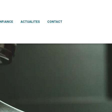
ONFIANCE
ACTUALITES
CONTACT