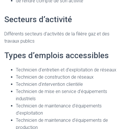
de rendre compte de son activité
Secteurs d’activité
Différents secteurs d’activités de la filière gaz et des
travaux publics
Types d’emplois accessibles
Technicien d’entretien et d’exploitation de réseaux
Technicien de construction de réseaux
Technicien d’intervention clientèle
Technicien de mise en service d’équipements
industriels
Technicien de maintenance d’équipements
d’exploitation
Technicien de maintenance d’équipements de
production