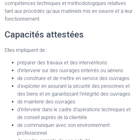
compétences techniques et méthodologiques relatives
tant aux procédés qu’aux matériels mis en oeuvre et à leur
fonctionnement.
Capacités attestées
Elles impliquent de :
préparer des travaux et des interventions
d’intervenir sur des ouvrages enterrés ou aériens
de construire et de mettre en service des ouvrages
d’exploiter en assurant la sécurité des personnes et
des biens et en garantissant l’intégrité des ouvrages
de maintenir des ouvrages
d’intervenir dans le cadre d’opérations techniques et
de conseil auprès de la clientèle
de communiquer avec son environnement
professionnel