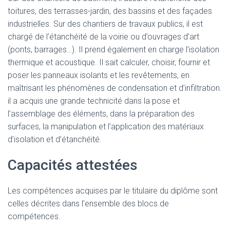
toitures, des terrasses-jardin, des bassins et des façades
industrielles. Sur des chantiers de travaux publics, il est
chargé de l’étanchéité de la voirie ou d’ouvrages d’art
(ponts, barrages…). Il prend également en charge l’isolation
thermique et acoustique. Il sait calculer, choisir, fournir et
poser les panneaux isolants et les revêtements, en
maîtrisant les phénomènes de condensation et d’infiltration.
il a acquis une grande technicité dans la pose et
l’assemblage des éléments, dans la préparation des
surfaces, la manipulation et l’application des matériaux
d’isolation et d’étanchéité.
Capacités attestées
Les compétences acquises par le titulaire du diplôme sont
celles décrites dans l’ensemble des blocs de
compétences.