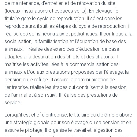
de maintenance, d’entretien et de rénovation du site
(locaux, installations et espaces verts). En élevage, le
titulaire gère le cycle de reproduction. Il sélectionne les
reproducteurs, il suit les étapes du cycle de reproduction, il
réalise des soins néonataux et pédiatriques. Il contribue à la
socialisation, la familiarisation et l’éducation de base des
animaux. Il réalise des exercices d’éducation de base
adaptés à la destination des chiots et des chatons. Il
maîtrise les activités liées à la commercialisation des
animaux et/ou aux prestations proposées par l’élevage, la
pension ou le refuge. Il assure la communication de
l’entreprise, réalise les étapes qui conduisent à la session
de l’animal et à son suivi. Il réalise des prestations de
service.
Lorsqu’il est chef d’entreprise, le titulaire du diplôme élabore
une stratégie globale pour son élevage ou sa pension et en
assure le pilotage, Il organise le travail et la gestion des