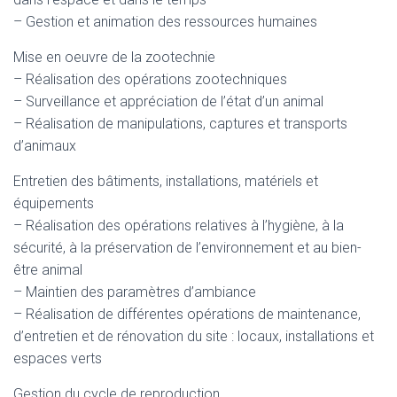
– Gestion et animation des ressources humaines
Mise en oeuvre de la zootechnie
– Réalisation des opérations zootechniques
– Surveillance et appréciation de l’état d’un animal
– Réalisation de manipulations, captures et transports
d’animaux
Entretien des bâtiments, installations, matériels et
équipements
– Réalisation des opérations relatives à l’hygiène, à la
sécurité, à la préservation de l’environnement et au bien-
être animal
– Maintien des paramètres d’ambiance
– Réalisation de différentes opérations de maintenance,
d’entretien et de rénovation du site : locaux, installations et
espaces verts
Gestion du cycle de reproduction