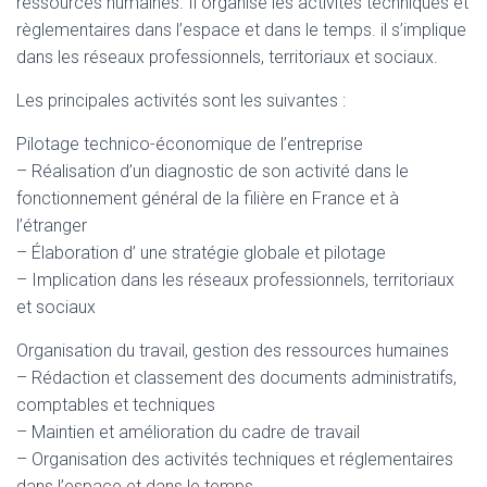
ressources humaines. Il organise les activités techniques et
règlementaires dans l’espace et dans le temps. il s’implique
dans les réseaux professionnels, territoriaux et sociaux.
Les principales activités sont les suivantes :
Pilotage technico-économique de l’entreprise
– Réalisation d’un diagnostic de son activité dans le
fonctionnement général de la filière en France et à
l’étranger
– Élaboration d’ une stratégie globale et pilotage
– Implication dans les réseaux professionnels, territoriaux
et sociaux
Organisation du travail, gestion des ressources humaines
– Rédaction et classement des documents administratifs,
comptables et techniques
– Maintien et amélioration du cadre de travail
– Organisation des activités techniques et réglementaires
dans l’espace et dans le temps