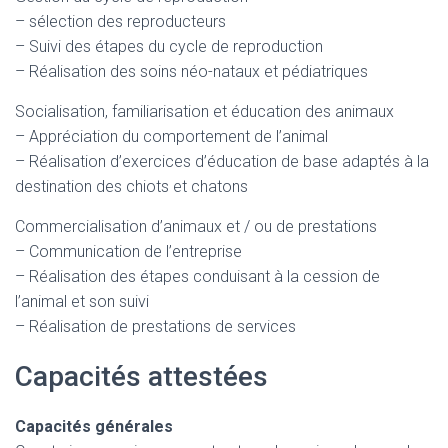
– sélection des reproducteurs
– Suivi des étapes du cycle de reproduction
– Réalisation des soins néo-nataux et pédiatriques
Socialisation, familiarisation et éducation des animaux
– Appréciation du comportement de l’animal
– Réalisation d’exercices d’éducation de base adaptés à la
destination des chiots et chatons
Commercialisation d’animaux et / ou de prestations
– Communication de l’entreprise
– Réalisation des étapes conduisant à la cession de
l’animal et son suivi
– Réalisation de prestations de services
Capacités attestées
Capacités générales