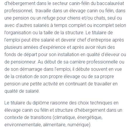
d’hébergement dans le secteur canin-félin du baccalauréat
professionnel, travaille dans un élevage canin ou félin, dans
une pension ou un refuge pour chiens et/ou chats, seul ou
avec d’autres salariés à temps complet ou incomplet selon
l’organisation ou la taille de la structure. Le titulaire de
l’emploi peut être salarié et devenir chef d’entreprise après
plusieurs années d’expérience et après avoir réuni des
fonds de départ pour son installation en qualité d’éleveur ou
de pensionneur. Au début de sa carrière professionnelle ou
de son démarrage dans l’emploi, il débute souvent en vue
de la création de son propre élevage ou de sa propre
pension une petite activité en continuant de travailler en
qualité de salarié.
Le titulaire du diplôme raisonne des choix techniques en
élevage canin ou félin et structure d’hébergement dans un
contexte de transitions (climatique, énergétique,
environnementale, alimentaire, numérique).