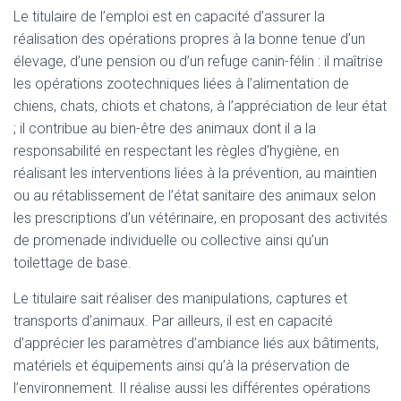
Le titulaire de l’emploi est en capacité d’assurer la
réalisation des opérations propres à la bonne tenue d’un
élevage, d’une pension ou d’un refuge canin-félin : il maîtrise
les opérations zootechniques liées à l’alimentation de
chiens, chats, chiots et chatons, à l’appréciation de leur état
; il contribue au bien-être des animaux dont il a la
responsabilité en respectant les règles d’hygiène, en
réalisant les interventions liées à la prévention, au maintien
ou au rétablissement de l’état sanitaire des animaux selon
les prescriptions d’un vétérinaire, en proposant des activités
de promenade individuelle ou collective ainsi qu’un
toilettage de base.
Le titulaire sait réaliser des manipulations, captures et
transports d’animaux. Par ailleurs, il est en capacité
d’apprécier les paramètres d’ambiance liés aux bâtiments,
matériels et équipements ainsi qu’à la préservation de
l’environnement. Il réalise aussi les différentes opérations