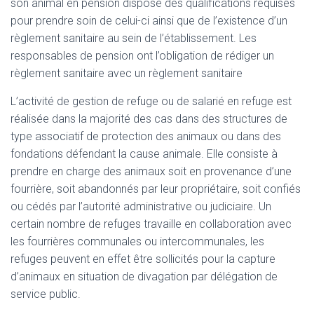
son animal en pension dispose des qualifications requises
pour prendre soin de celui-ci ainsi que de l’existence d’un
règlement sanitaire au sein de l’établissement. Les
responsables de pension ont l’obligation de rédiger un
règlement sanitaire avec un règlement sanitaire
L’activité de gestion de refuge ou de salarié en refuge est
réalisée dans la majorité des cas dans des structures de
type associatif de protection des animaux ou dans des
fondations défendant la cause animale. Elle consiste à
prendre en charge des animaux soit en provenance d’une
fourrière, soit abandonnés par leur propriétaire, soit confiés
ou cédés par l’autorité administrative ou judiciaire. Un
certain nombre de refuges travaille en collaboration avec
les fourrières communales ou intercommunales, les
refuges peuvent en effet être sollicités pour la capture
d’animaux en situation de divagation par délégation de
service public.