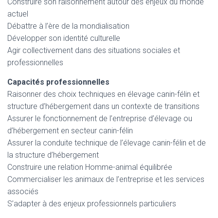
Construire son raisonnement autour des enjeux du monde
actuel
Débattre à l’ère de la mondialisation
Développer son identité culturelle
Agir collectivement dans des situations sociales et
professionnelles
Capacités professionnelles
Raisonner des choix techniques en élevage canin-félin et
structure d’hébergement dans un contexte de transitions
Assurer le fonctionnement de l’entreprise d’élevage ou
d’hébergement en secteur canin-félin
Assurer la conduite technique de l’élevage canin-félin et de
la structure d’hébergement
Construire une relation Homme-animal équilibrée
Commercialiser les animaux de l’entreprise et les services
associés
S’adapter à des enjeux professionnels particuliers