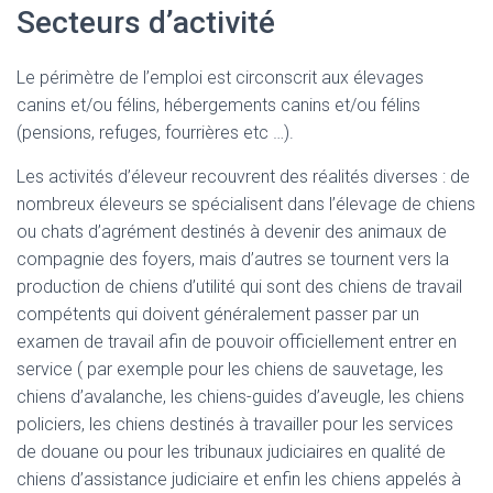
Secteurs d’activité
Le périmètre de l’emploi est circonscrit aux élevages
canins et/ou félins, hébergements canins et/ou félins
(pensions, refuges, fourrières etc …).
Les activités d’éleveur recouvrent des réalités diverses : de
nombreux éleveurs se spécialisent dans l’élevage de chiens
ou chats d’agrément destinés à devenir des animaux de
compagnie des foyers, mais d’autres se tournent vers la
production de chiens d’utilité qui sont des chiens de travail
compétents qui doivent généralement passer par un
examen de travail afin de pouvoir officiellement entrer en
service ( par exemple pour les chiens de sauvetage, les
chiens d’avalanche, les chiens-guides d’aveugle, les chiens
policiers, les chiens destinés à travailler pour les services
de douane ou pour les tribunaux judiciaires en qualité de
chiens d’assistance judiciaire et enfin les chiens appelés à