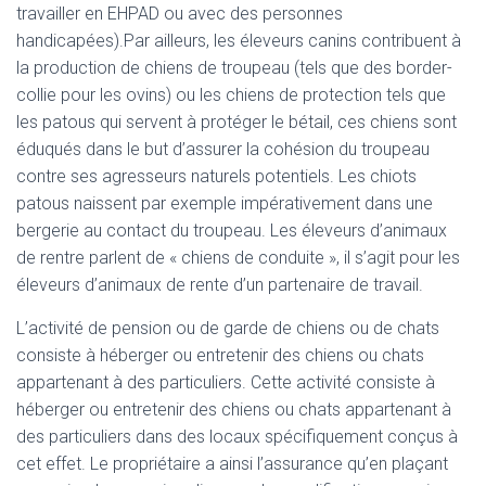
travailler en EHPAD ou avec des personnes
handicapées).Par ailleurs, les éleveurs canins contribuent à
la production de chiens de troupeau (tels que des border-
collie pour les ovins) ou les chiens de protection tels que
les patous qui servent à protéger le bétail, ces chiens sont
éduqués dans le but d’assurer la cohésion du troupeau
contre ses agresseurs naturels potentiels. Les chiots
patous naissent par exemple impérativement dans une
bergerie au contact du troupeau. Les éleveurs d’animaux
de rentre parlent de « chiens de conduite », il s’agit pour les
éleveurs d’animaux de rente d’un partenaire de travail.
L’activité de pension ou de garde de chiens ou de chats
consiste à héberger ou entretenir des chiens ou chats
appartenant à des particuliers. Cette activité consiste à
héberger ou entretenir des chiens ou chats appartenant à
des particuliers dans des locaux spécifiquement conçus à
cet effet. Le propriétaire a ainsi l’assurance qu’en plaçant