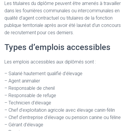
Les titulaires du diplôme peuvent être amenés à travailler
dans les fourrières communales ou intercommunales en
qualité d’agent contractuel ou titulaires de la fonction
publique territoriale après avoir été lauréat d’un concours
de recrutement pour ces derniers.
Types d’emplois accessibles
Les emplois accessibles aux diplômés sont :
– Salarié hautement qualifié d’élevage
– Agent animalier
– Responsable de chenil
– Responsable de refuge
– Technicien d’élevage
– Chef d’exploitation agricole avec élevage canin-félin
– Chef d’entreprise d’élevage ou pension canine ou féline
– Gérant d’élevage