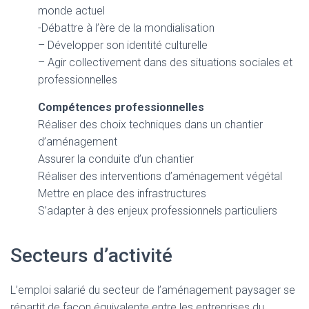
monde actuel
-Débattre à l’ère de la mondialisation
– Développer son identité culturelle
– Agir collectivement dans des situations sociales et
professionnelles
Compétences professionnelles
Réaliser des choix techniques dans un chantier
d’aménagement
Assurer la conduite d’un chantier
Réaliser des interventions d’aménagement végétal
Mettre en place des infrastructures
S’adapter à des enjeux professionnels particuliers
Secteurs d’activité
L’emploi salarié du secteur de l’aménagement paysager se
répartit de façon équivalente entre les entreprises du