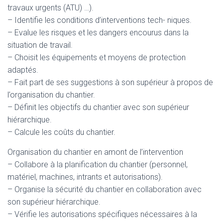
travaux urgents (ATU) …).
– Identifie les conditions d’interventions tech- niques.
– Evalue les risques et les dangers encourus dans la
situation de travail.
– Choisit les équipements et moyens de protection
adaptés.
– Fait part de ses suggestions à son supérieur à propos de
l’organisation du chantier.
– Définit les objectifs du chantier avec son supérieur
hiérarchique.
– Calcule les coûts du chantier.
Organisation du chantier en amont de l’intervention
– Collabore à la planification du chantier (personnel,
matériel, machines, intrants et autorisations).
– Organise la sécurité du chantier en collaboration avec
son supérieur hiérarchique.
– Vérifie les autorisations spécifiques nécessaires à la