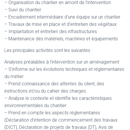
– Organisation du chantier en amont de l’intervention
– Suivi du chantier
– Encadrement intermédiaire d’une équipe sur un chantier
– Travaux de mise en place et d’entretien des végétaux
– Implantation et entretien des infrastructures
– Maintenance des matériels, machines et équipements
Les principales activités sont les suivantes :
Analyses préalables à l’intervention sur un aménagement
– S’informe sur les évolutions techniques et réglementaires
du métier.
– Prend connaissance des attentes du client, des
instructions et/ou du cahier des charges.
– Analyse le contexte et identifie les caractéristiques
environnementales du chantier.
– Prend en compte les aspects réglementaires
(Déclaration d’intention de commencement des travaux
(DICT), Déclaration de projets de travaux (DT), Avis de