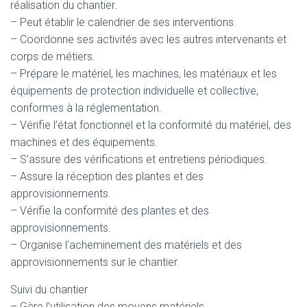
réalisation du chantier.
– Peut établir le calendrier de ses interventions.
– Coordonne ses activités avec les autres intervenants et
corps de métiers.
– Prépare le matériel, les machines, les matériaux et les
équipements de protection individuelle et collective,
conformes à la réglementation.
– Vérifie l’état fonctionnel et la conformité du matériel, des
machines et des équipements.
– S’assure des vérifications et entretiens périodiques.
– Assure la réception des plantes et des
approvisionnements.
– Vérifie la conformité des plantes et des
approvisionnements.
– Organise l’acheminement des matériels et des
approvisionnements sur le chantier.
Suivi du chantier
– Gère l’utilisation des moyens matériels.