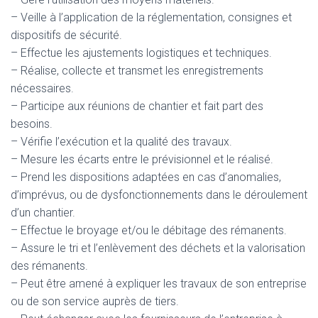
– Veille à l’application de la réglementation, consignes et
dispositifs de sécurité.
– Effectue les ajustements logistiques et techniques.
– Réalise, collecte et transmet les enregistrements
nécessaires.
– Participe aux réunions de chantier et fait part des
besoins.
– Vérifie l’exécution et la qualité des travaux.
– Mesure les écarts entre le prévisionnel et le réalisé.
– Prend les dispositions adaptées en cas d’anomalies,
d’imprévus, ou de dysfonctionnements dans le déroulement
d’un chantier.
– Effectue le broyage et/ou le débitage des rémanents.
– Assure le tri et l’enlèvement des déchets et la valorisation
des rémanents.
– Peut être amené à expliquer les travaux de son entreprise
ou de son service auprès de tiers.