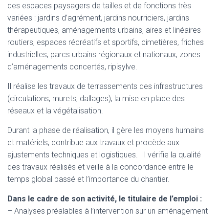
des espaces paysagers de tailles et de fonctions très
variées : jardins d’agrément, jardins nourriciers, jardins
thérapeutiques, aménagements urbains, aires et linéaires
routiers, espaces récréatifs et sportifs, cimetières, friches
industrielles, parcs urbains régionaux et nationaux, zones
d’aménagements concertés, ripisylve.
Il réalise les travaux de terrassements des infrastructures
(circulations, murets, dallages), la mise en place des
réseaux et la végétalisation.
Durant la phase de réalisation, il gère les moyens humains
et matériels, contribue aux travaux et procède aux
ajustements techniques et logistiques. Il vérifie la qualité
des travaux réalisés et veille à la concordance entre le
temps global passé et l’importance du chantier.
Dans le cadre de son activité, le titulaire de l’emploi :
– Analyses préalables à l’intervention sur un aménagement