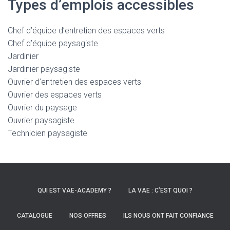
Types d’emplois accessibles
Chef d’équipe d’entretien des espaces verts
Chef d’équipe paysagiste
Jardinier
Jardinier paysagiste
Ouvrier d’entretien des espaces verts
Ouvrier des espaces verts
Ouvrier du paysage
Ouvrier paysagiste
Technicien paysagiste
QUI EST VAE-ACADEMY ?
LA VAE : C’EST QUOI ?
CATALOGUE
NOS OFFRES
ILS NOUS ONT FAIT CONFIANCE