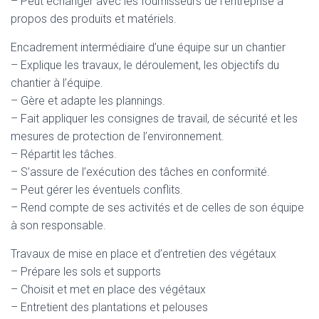
– Peut échanger avec les fournisseurs de l’entreprise à
propos des produits et matériels.
Encadrement intermédiaire d’une équipe sur un chantier
– Explique les travaux, le déroulement, les objectifs du
chantier à l’équipe.
– Gère et adapte les plannings.
– Fait appliquer les consignes de travail, de sécurité et les
mesures de protection de l’environnement.
– Répartit les tâches.
– S’assure de l’exécution des tâches en conformité.
– Peut gérer les éventuels conflits.
– Rend compte de ses activités et de celles de son équipe
à son responsable.
Travaux de mise en place et d’entretien des végétaux
– Prépare les sols et supports
– Choisit et met en place des végétaux
– Entretient des plantations et pelouses