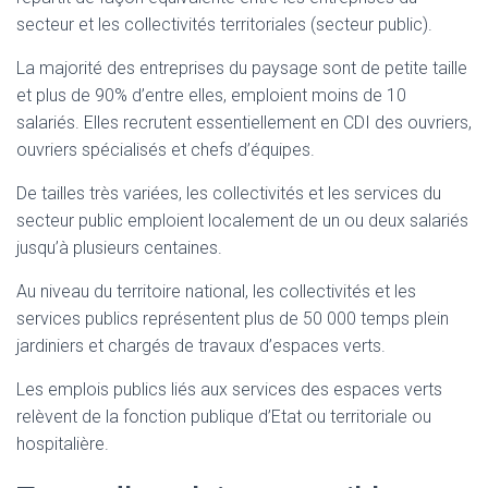
secteur et les collectivités territoriales (secteur public).
La majorité des entreprises du paysage sont de petite taille
et plus de 90% d’entre elles, emploient moins de 10
salariés. Elles recrutent essentiellement en CDI des ouvriers,
ouvriers spécialisés et chefs d’équipes.
De tailles très variées, les collectivités et les services du
secteur public emploient localement de un ou deux salariés
jusqu’à plusieurs centaines.
Au niveau du territoire national, les collectivités et les
services publics représentent plus de 50 000 temps plein
jardiniers et chargés de travaux d’espaces verts.
Les emplois publics liés aux services des espaces verts
relèvent de la fonction publique d’Etat ou territoriale ou
hospitalière.