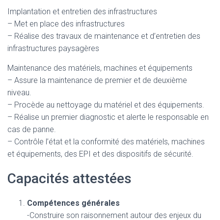
Implantation et entretien des infrastructures
– Met en place des infrastructures
– Réalise des travaux de maintenance et d’entretien des
infrastructures paysagères
Maintenance des matériels, machines et équipements
– Assure la maintenance de premier et de deuxième
niveau.
– Procède au nettoyage du matériel et des équipements.
– Réalise un premier diagnostic et alerte le responsable en
cas de panne.
– Contrôle l’état et la conformité des matériels, machines
et équipements, des EPI et des dispositifs de sécurité.
Capacités attestées
Compétences générales
-Construire son raisonnement autour des enjeux du